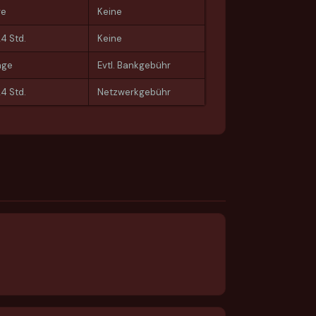
ge
Keine
24 Std.
Keine
age
Evtl. Bankgebühr
24 Std.
Netzwerkgebühr