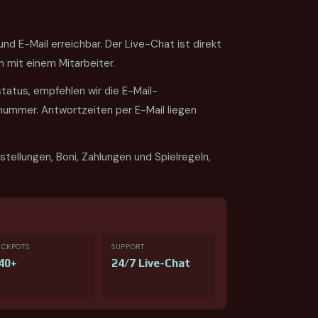
 E-Mail erreichbar. Der Live-Chat ist direkt
n mit einem Mitarbeiter.
atus, empfehlen wir die E-Mail-
nummer. Antwortzeiten per E-Mail liegen
tellungen, Boni, Zahlungen und Spielregeln,
ACKPOTS
SUPPORT
40+
24/7 Live-Chat