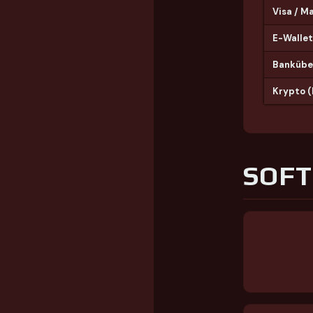
Visa / M
E-Wallet
Bankübe
Krypto (
SOFT