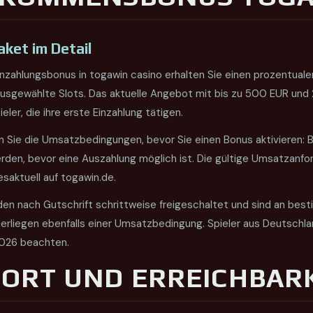
aket im Detail
nzahlungsbonus in togawin casino erhalten Sie einen prozentualen
 ausgewählte Slots. Das aktuelle Angebot mit bis zu 500 EUR und 
ieler, die ihre erste Einzahlung tätigen.
n Sie die Umsatzbedingungen, bevor Sie einen Bonus aktivieren:
den, bevor eine Auszahlung möglich ist. Die gültige Umsatzanf
esaktuell auf togawin.de.
den nach Gutschrift schrittweise freigeschaltet und sind an be
terliegen ebenfalls einer Umsatzbedingung. Spieler aus Deutschla
026 beachten.
ORT UND ERREICHBAR