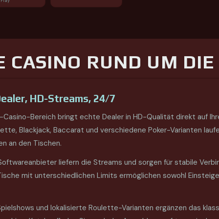
 Play
E CASINO RUND UM DIE
ealer, HD-Streams, 24/7
-Casino-Bereich bringt echte Dealer in HD-Qualität direkt auf Ih
lette, Blackjack, Baccarat und verschiedene Poker-Varianten lauf
en an den Tischen.
oftwareanbieter liefern die Streams und sorgen für stabile Verb
Tische mit unterschiedlichen Limits ermöglichen sowohl Einsteige
Spielshows und lokalisierte Roulette-Varianten ergänzen das kla