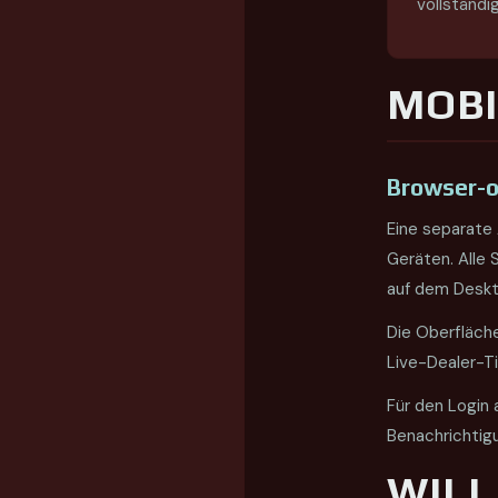
vollständi
MOBI
Browser-o
Eine separate 
Geräten. Alle
auf dem Deskt
Die Oberfläche
Live-Dealer-T
Für den Login 
Benachrichtigu
WIL