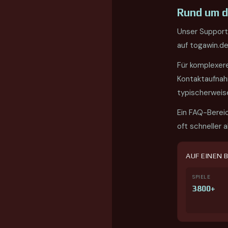
Rund um di
Unser Support
auf togawin.de
Für komplexer
Kontaktaufnahm
typischerweis
Ein FAQ-Bereic
oft schneller 
AUF EINEN B
SPIELE
3800+