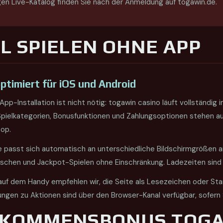
gen Live-Katalog finden Sie nach der Anmeldung auf togawin.de.
L SPIELEN OHNE APP
ptimiert für iOS und Android
App-Installation ist nicht nötig: togawin casino läuft vollständi
 Spielkategorien, Bonusfunktionen und Zahlungsoptionen stehen 
op.
 passt sich automatisch an unterschiedliche Bildschirmgrößen an
ischen und Jackpot-Spielen ohne Einschränkung. Ladezeiten sind 
auf dem Handy empfehlen wir, die Seite als Lesezeichen oder Sta
ngen zu Aktionen sind über den Browser-Kanal verfügbar, sofern S
LKOMMENSBONUS TOGA