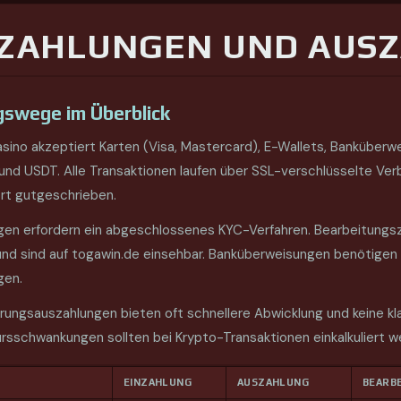
NZAHLUNGEN UND AUS
gswege im Überblick
sino akzeptiert Karten (Visa, Mastercard), E-Wallets, Banküber
nd USDT. Alle Transaktionen laufen über SSL-verschlüsselte Ver
rt gutgeschrieben.
en erfordern ein abgeschlossenes KYC-Verfahren. Bearbeitungsze
d sind auf togawin.de einsehbar. Banküberweisungen benötigen i
gen.
ungsauszahlungen bieten oft schnellere Abwicklung und keine k
sschwankungen sollten bei Krypto-Transaktionen einkalkuliert w
E
EINZAHLUNG
AUSZAHLUNG
BEARB